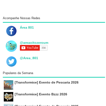
Acompanhe Nossas Redes
Área 801
@areaoitozeroum
@Area_801
Populares da Semana
[Transformice] Evento de Pescaria 2026
[Transformice] Evento Bzzz 2026