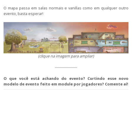
O mapa passa em salas normais e vanillas como em qualquer outro
evento, basta esperar!
(clique na imagem para ampliar)
-------------------
O que você está achando do evento? Curtindo esse novo
modelo de evento feito em module por jogadores? Comente aí!