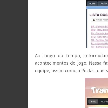
Ao longo do tempo, reformulam
acontecimentos do jogo. Nessa fa
equipe, assim como a Pockis, que 