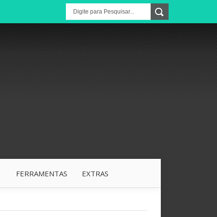
1
FERRAMENTAS
EXTRAS