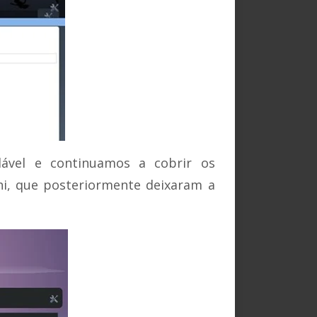
ável e continuamos a cobrir os
hi, que posteriormente deixaram a