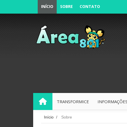
INÍCIO
SOBRE
CONTATO
TRANSFORMICE
INFORMAÇÕES
INÍCIO
Início
/
Sobre