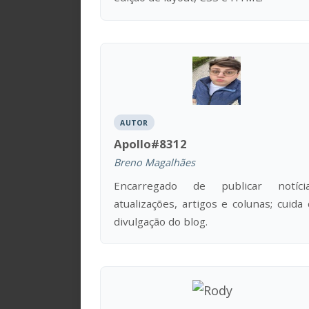
AUTOR
Apollo#8312
Breno Magalhães
Encarregado de publicar notícia
atualizações, artigos e colunas; cuida
divulgação do blog.