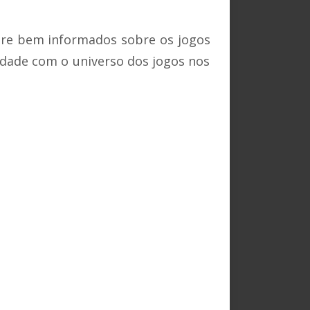
re bem informados sobre os jogos
midade com o universo dos jogos nos