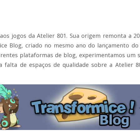
aos jogos da Atelier 801. Sua origem remonta a 2
ce Blog, criado no mesmo ano do lançamento do T
ferentes plataformas de blog, experimentamos um s
a falta de espaços de qualidade sobre a Atelier 8