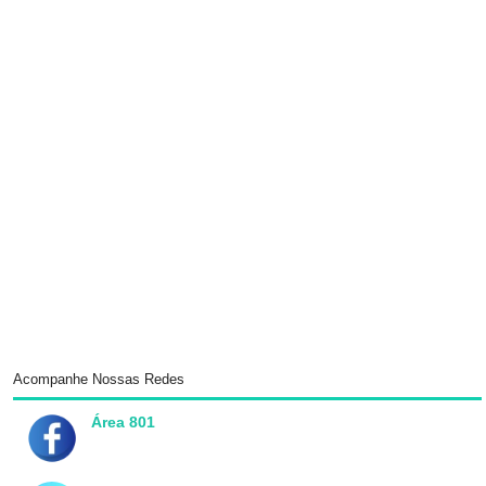
Acompanhe Nossas Redes
Área 801