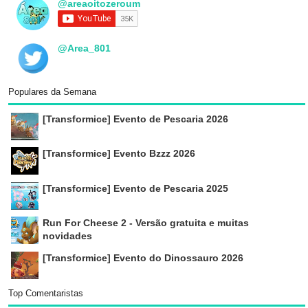
@areaoitozeroum
@Area_801
Populares da Semana
[Transformice] Evento de Pescaria 2026
[Transformice] Evento Bzzz 2026
[Transformice] Evento de Pescaria 2025
Run For Cheese 2 - Versão gratuita e muitas
novidades
[Transformice] Evento do Dinossauro 2026
Top Comentaristas