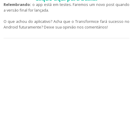
Relembrando:
o app está em testes. Faremos um novo post quando
a versão final for lançada.
O que achou do aplicativo? Acha que o Transformice fará sucesso no
Android futuramente? Deixe sua opinião nos comentários!