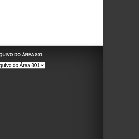
QUIVO DO ÁREA 801