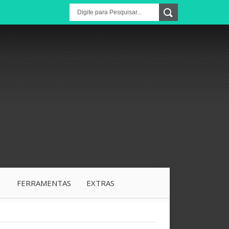
1
FERRAMENTAS
EXTRAS