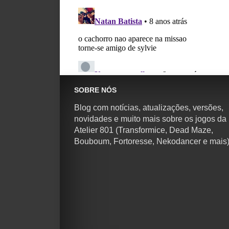
SOBRE NÓS
Blog com notícias, atualizações, versões,
novidades e muito mais sobre os jogos da
Atelier 801 (Transformice, Dead Maze,
Bouboum, Fortoresse, Nekodancer e mais)