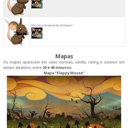
Abra baús do evento de Halloween
Mapas
Os mapas aparecem em salas normais, vanilla, racing e survivor em
tempo aleatório, entre
20 e 40 minutos.
Mapa “Flappy Mouse”