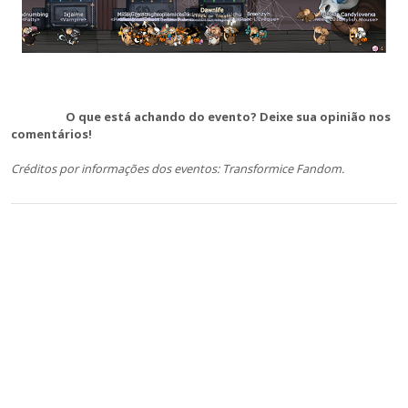
O que está achando do evento? Deixe sua opinião nos
comentários!
Créditos por informações dos eventos: Transformice Fandom.