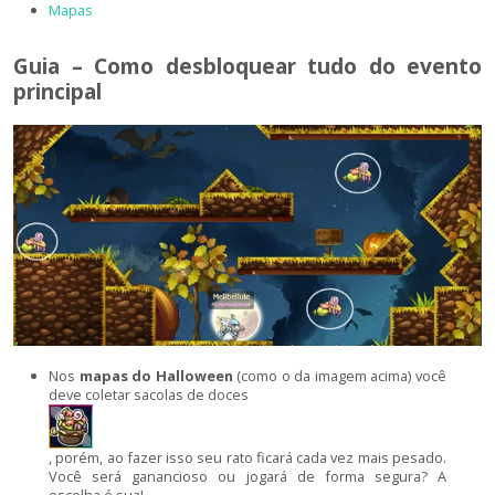
Mapas
Guia – Como desbloquear tudo do evento
principal
Nos
mapas do Halloween
(como o da imagem acima) você
deve coletar sacolas de doces
, porém, ao fazer isso seu rato ficará cada vez mais pesado.
Você será ganancioso ou jogará de forma segura? A
escolha é sua!