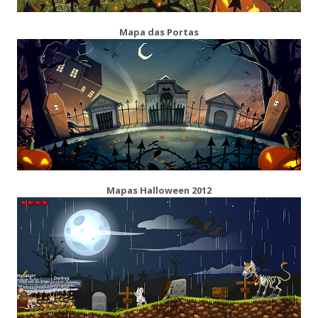
Mapa das Portas
Mapas Halloween 2012