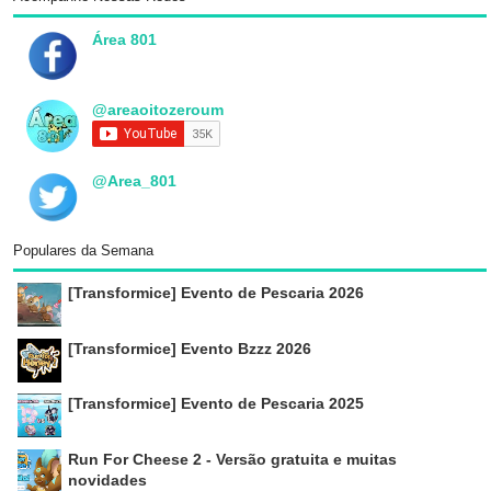
Área 801
@areaoitozeroum
@Area_801
Populares da Semana
[Transformice] Evento de Pescaria 2026
[Transformice] Evento Bzzz 2026
[Transformice] Evento de Pescaria 2025
Run For Cheese 2 - Versão gratuita e muitas
novidades