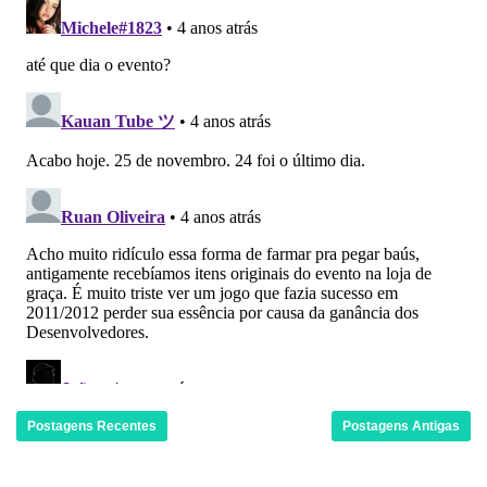
Postagens Recentes
Postagens Antigas