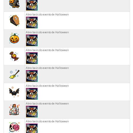
Abra baús do evento de Halloween
Abra baús do evento de Halloween
Abra baús do evento de Halloween
Abra baús do evento de Halloween
Abra baús do evento de Halloween
Abra baús do evento de Halloween
Abra baús do evento de Halloween