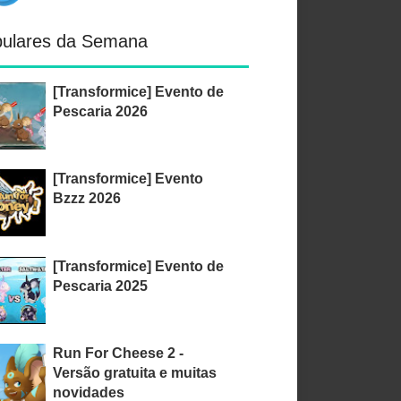
ulares da Semana
[Transformice] Evento de
Pescaria 2026
[Transformice] Evento
Bzzz 2026
[Transformice] Evento de
Pescaria 2025
Run For Cheese 2 -
Versão gratuita e muitas
novidades