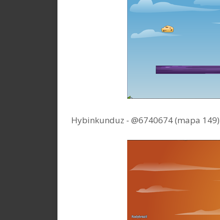
Hybinkunduz - @6740674 (mapa 149)