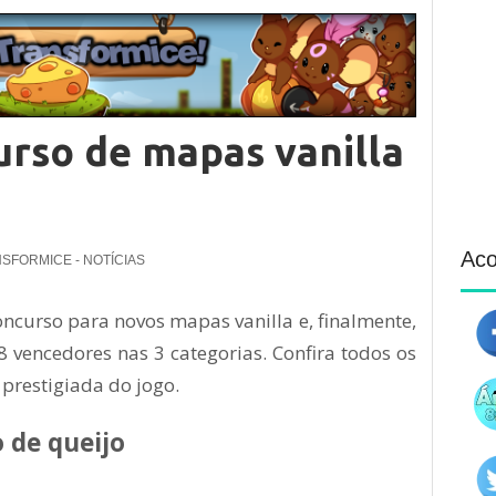
urso de mapas vanilla
Ac
SFORMICE - NOTÍCIAS
ncurso para novos mapas vanilla e, finalmente,
 vencedores nas 3 categorias. Confira todos os
prestigiada do jogo.
 de queijo