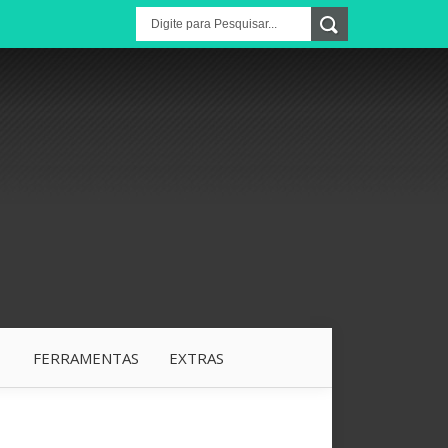
1
FERRAMENTAS
EXTRAS