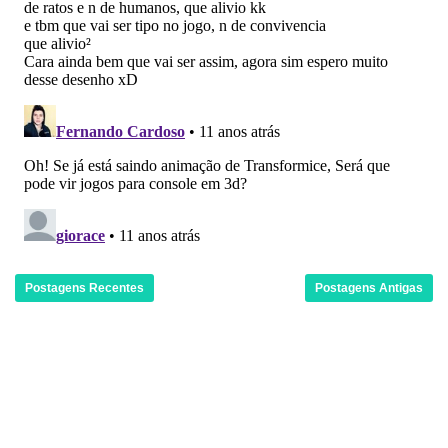
Postagens Recentes
Postagens Antigas