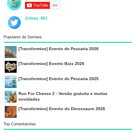
@Area_801
Populares da Semana
[Transformice] Evento de Pescaria 2026
[Transformice] Evento Bzzz 2026
[Transformice] Evento de Pescaria 2025
Run For Cheese 2 - Versão gratuita e muitas
novidades
[Transformice] Evento do Dinossauro 2026
Top Comentaristas