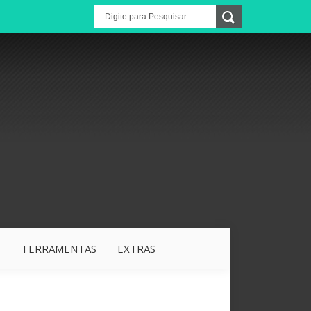
1
FERRAMENTAS
EXTRAS