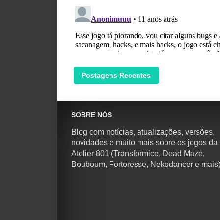
Postagens Recentes
SOBRE NÓS
Blog com notícias, atualizações, versões,
novidades e muito mais sobre os jogos da
Atelier 801 (Transformice, Dead Maze,
Bouboum, Fortoresse, Nekodancer e mais)