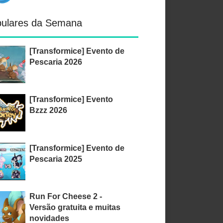
ulares da Semana
[Transformice] Evento de
Pescaria 2026
[Transformice] Evento
Bzzz 2026
[Transformice] Evento de
Pescaria 2025
Run For Cheese 2 -
Versão gratuita e muitas
novidades