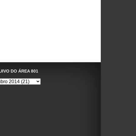
IVO DO ÁREA 801