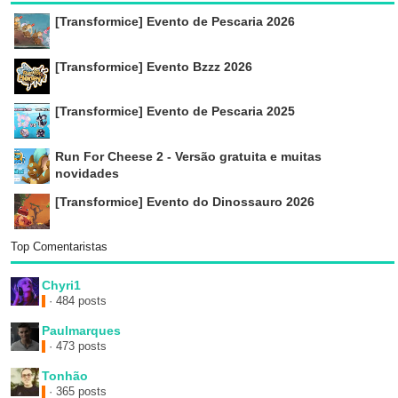
[Transformice] Evento de Pescaria 2026
[Transformice] Evento Bzzz 2026
[Transformice] Evento de Pescaria 2025
Run For Cheese 2 - Versão gratuita e muitas
novidades
[Transformice] Evento do Dinossauro 2026
Top Comentaristas
Chyri1
· 484 posts
Paulmarques
· 473 posts
Tonhão
· 365 posts