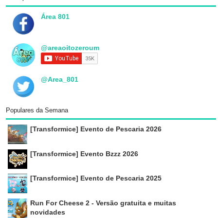
Área 801
@areaoitozeroum
@Area_801
Populares da Semana
[Transformice] Evento de Pescaria 2026
[Transformice] Evento Bzzz 2026
[Transformice] Evento de Pescaria 2025
Run For Cheese 2 - Versão gratuita e muitas
novidades