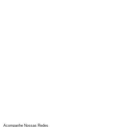
Acompanhe Nossas Redes