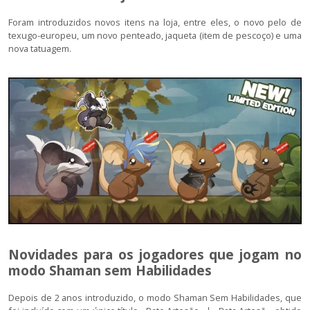
Foram introduzidos novos itens na loja, entre eles, o novo pelo de
texugo-europeu, um novo penteado, jaqueta (item de pescoço) e uma
nova tatuagem.
Novidades para os jogadores que jogam no
modo Shaman sem Habilidades
Depois de 2 anos introduzido, o modo Shaman Sem Habilidades, que