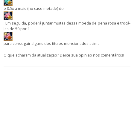
e 0.5x a mais (no caso metade) de
. Em seguida, poderá juntar muitas dessa moeda de pena rosa e trocá-
las de 50 por 1
para conseguir alguns dos títulos mencionados acima.
O que acharam da atualização? Deixe sua opinião nos comentários!