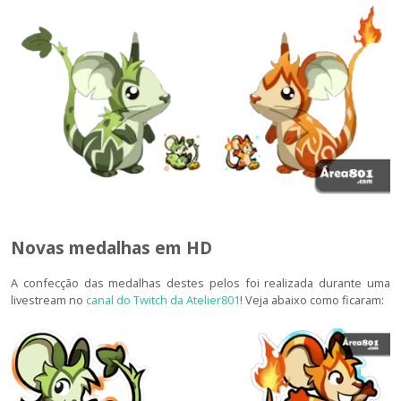
Novas medalhas em HD
A confecção das medalhas destes pelos foi realizada durante uma
livestream no
canal do Twitch da Atelier801
! Veja abaixo como ficaram: