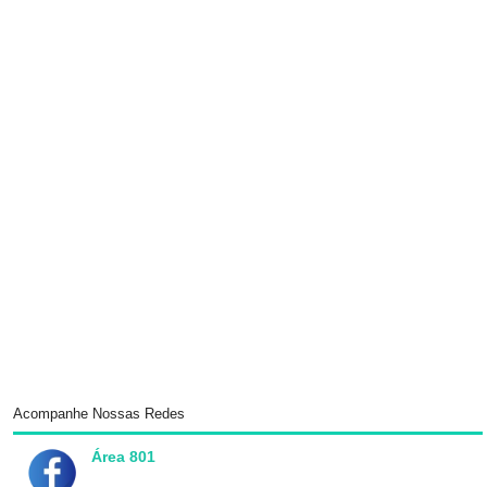
Acompanhe Nossas Redes
Área 801