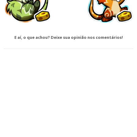
E aí, o que achou? Deixe sua opinião nos comentários!