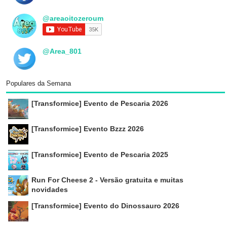
@areaoitozeroum
@Area_801
Populares da Semana
[Transformice] Evento de Pescaria 2026
[Transformice] Evento Bzzz 2026
[Transformice] Evento de Pescaria 2025
Run For Cheese 2 - Versão gratuita e muitas
novidades
[Transformice] Evento do Dinossauro 2026