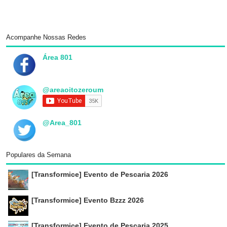
Acompanhe Nossas Redes
Área 801
@areaoitozeroum
@Area_801
Populares da Semana
[Transformice] Evento de Pescaria 2026
[Transformice] Evento Bzzz 2026
[Transformice] Evento de Pescaria 2025