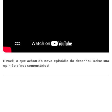
E você, o que achou do novo episódio do desenho? Deixe sua
opinião aí nos comentários!