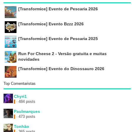
[Transformice] Evento de Pescaria 2026
[Transformice] Evento Bzzz 2026
[Transformice] Evento de Pescaria 2025
Run For Cheese 2 - Versão gratuita e muitas
novidades
[Transformice] Evento do Dinossauro 2026
Top Comentaristas
Chyri1
· 484 posts
Paulmarques
· 473 posts
Tonhão
· 365 posts