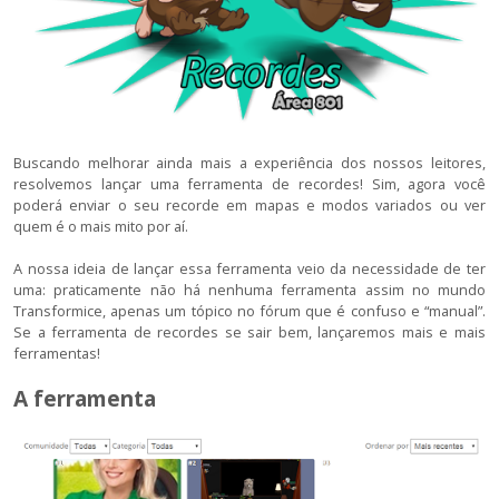
Buscando melhorar ainda mais a experiência dos nossos leitores,
resolvemos lançar uma ferramenta de recordes! Sim, agora você
poderá enviar o seu recorde em mapas e modos variados ou ver
quem é o mais mito por aí.
A nossa ideia de lançar essa ferramenta veio da necessidade de ter
uma: praticamente não há nenhuma ferramenta assim no mundo
Transformice, apenas um tópico no fórum que é confuso e “manual”.
Se a ferramenta de recordes se sair bem, lançaremos mais e mais
ferramentas!
A ferramenta