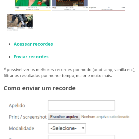
Acessar recordes
Enviar recordes
É possível ver os melhores recordes por modo (bootcamp, vanilla etc.),
filtrar os resultados por menor tempo, maior e muito mais.
Como enviar um recorde