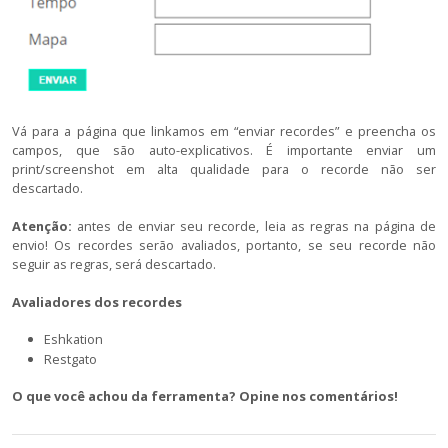
Vá para a página que linkamos em “enviar recordes” e preencha os
campos, que são auto-explicativos. É importante enviar um
print/screenshot em alta qualidade para o recorde não ser
descartado.
Atenção:
antes de enviar seu recorde, leia as regras na página de
envio! Os recordes serão avaliados, portanto, se seu recorde não
seguir as regras, será descartado.
Avaliadores dos recordes
Eshkation
Restgato
O que você achou da ferramenta? Opine nos comentários!